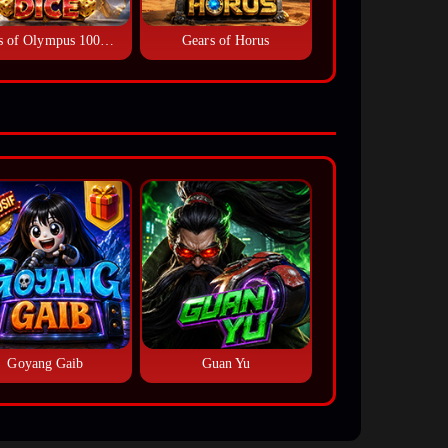
Gates of Olympus 1000 Dice
Gears of Horus
Goyang Gaib
Guan Yu