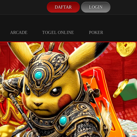
DAFTAR
LOGIN
ARCADE
TOGEL ONLINE
POKER