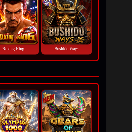
Boxing King
Bushido Ways