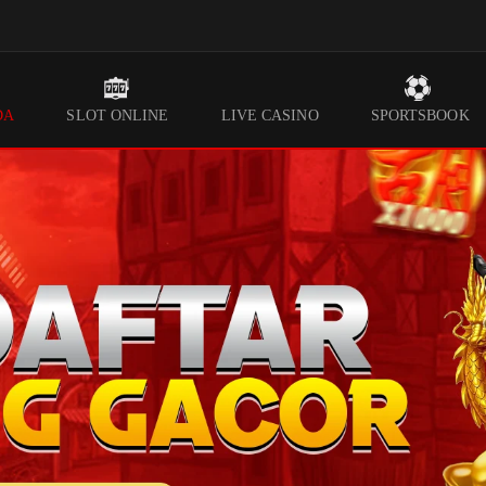
DA
SLOT ONLINE
LIVE CASINO
SPORTSBOOK