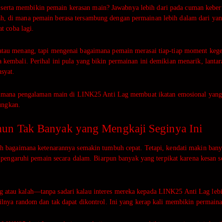
ta membikin pemain kerasan main? Jawabnya lebih dari pada cuman keberun
 di mana pemain berasa tersambung dengan permainan lebih dalam dari yang
t coba lagi.
atau menang, tapi mengenai bagaimana pemain merasai tiap-tiap moment keg
embali. Perihal ini pula yang bikin permainan ini demikian menarik, lantar
syat.
gaimana pengalaman main di LINK25 Anti Lag membuat ikatan emosional yang
tungkan.
un Tak Banyak yang Mengkaji Seginya Ini
h bagaimana ketenarannya semakin tumbuh cepat. Tetapi, kendati makin banya
i pengaruhi pemain secara dalam. Biarpun banyak yang terpikat karena kesan
tau kalah—tanpa sadari kalau interes mereka kepada LINK25 Anti Lag lebih
ilnya random dan tak dapat dikontrol. Ini yang kerap kali membikin permaina