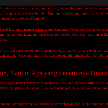
di golongan beberapa pengagum game digital, terlebih buat mereka yang menc
ain yang terbujuk buat coba hoki. Tapi, apa yang sesungguhnya dicari oleh 
in membuat mereka lagi kembali?
5
Anti Lag untuk mencapai keuntungan keuangan. Walau betul kalau kemenanga
nama. Kesan ketidaktentuan, hasrat buat coba sehabis kekalahan, dan impian j
bermain.
 Anti Lag dapat menolong kita mengerti daya magnetnya yang lebih dari pada
dang, dan beberapa faktor psikis yang pengaruhi pemain dalam periode pan
un, Namun Apa yang Sebetulnya Dicari
g yang menanyakan kenapa permainan ini demikian menarik untuk beberapa or
t kita mengeduk lebih dalam, kita bakal mendapati kalau pemain bukan cuma
 hadiah, dan juga kesan yang hadir dengan ketidakjelasan. Tiap perputaran m