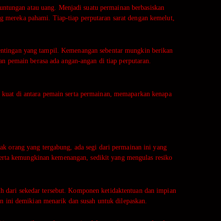
tungan atau uang. Menjadi suatu permainan berbasiskan
 mereka pahami. Tiap-tiap perputaran sarat dengan kemelut,
entingan yang tampil. Kemenangan sebentar mungkin berikan
an pemain berasa ada angan-angan di tiap perputaran.
 kuat di antara pemain serta permainan, memaparkan kenapa
k orang yang tergabung, ada segi dari permainan ini yang
 serta kemungkinan kemenangan, sedikit yang mengulas resiko
 dari sekedar tersebut. Komponen ketidaktentuan dan impian
n ini demikian menarik dan susah untuk dilepaskan.